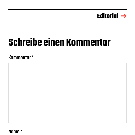
Editorial
Schreibe einen Kommentar
Kommentar
*
Name
*