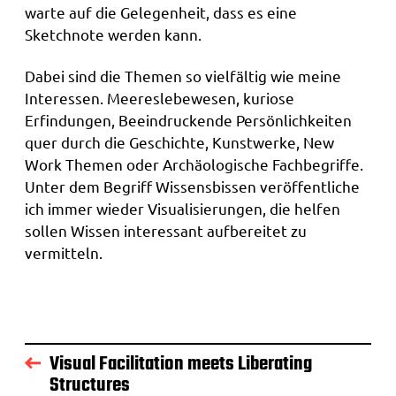
warte auf die Gelegenheit, dass es eine
Sketchnote werden kann.
Dabei sind die Themen so vielfältig wie meine
Interessen. Meereslebewesen, kuriose
Erfindungen, Beeindruckende Persönlichkeiten
quer durch die Geschichte, Kunstwerke, New
Work Themen oder Archäologische Fachbegriffe.
Unter dem Begriff Wissensbissen veröffentliche
ich immer wieder Visualisierungen, die helfen
sollen Wissen interessant aufbereitet zu
vermitteln.
Visual Facilitation meets Liberating
Structures