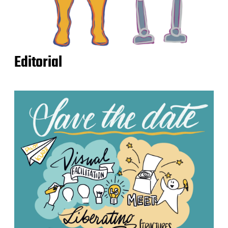
Editorial