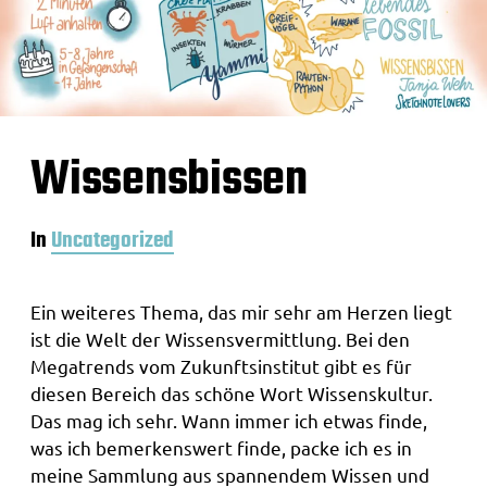
Wissensbissen
In
Uncategorized
Ein weiteres Thema, das mir sehr am Herzen liegt
ist die Welt der Wissensvermittlung. Bei den
Megatrends vom Zukunftsinstitut gibt es für
diesen Bereich das schöne Wort Wissenskultur.
Das mag ich sehr. Wann immer ich etwas finde,
was ich bemerkenswert finde, packe ich es in
meine Sammlung aus spannendem Wissen und