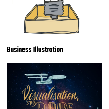
Business Illustration