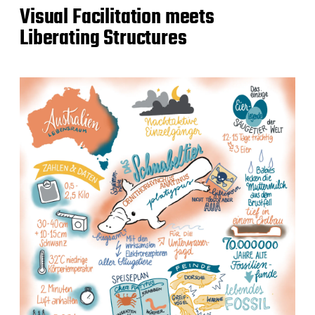
Visual Facilitation meets
Liberating Structures