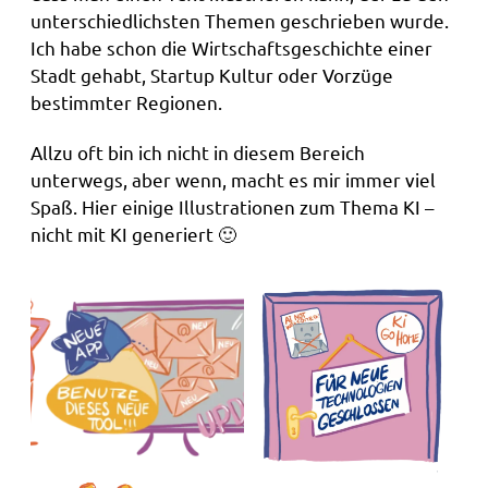
unterschiedlichsten Themen geschrieben wurde.
Ich habe schon die Wirtschaftsgeschichte einer
Stadt gehabt, Startup Kultur oder Vorzüge
bestimmter Regionen.
Allzu oft bin ich nicht in diesem Bereich
unterwegs, aber wenn, macht es mir immer viel
Spaß. Hier einige Illustrationen zum Thema KI –
nicht mit KI generiert 🙂