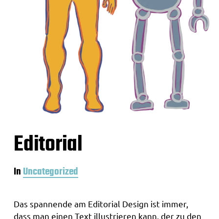
Editorial
In
Uncategorized
Das spannende am Editorial Design ist immer,
dass man einen Text illustrieren kann, der zu den