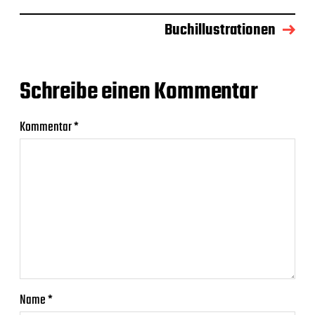
Buchillustrationen
Schreibe einen Kommentar
Kommentar
*
Name
*