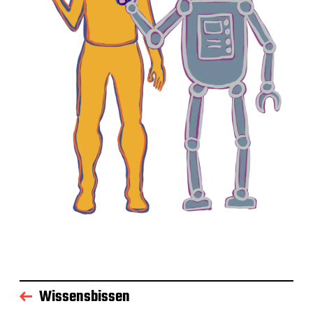
Wissensbissen