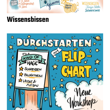
Wissensbissen