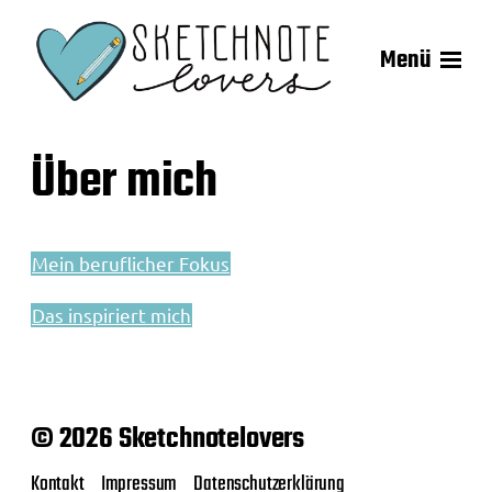
Menü
Über mich
Mein beruflicher Fokus
Das inspiriert mich
© 2026 Sketchnotelovers
Kontakt
Impressum
Datenschutzerklärung