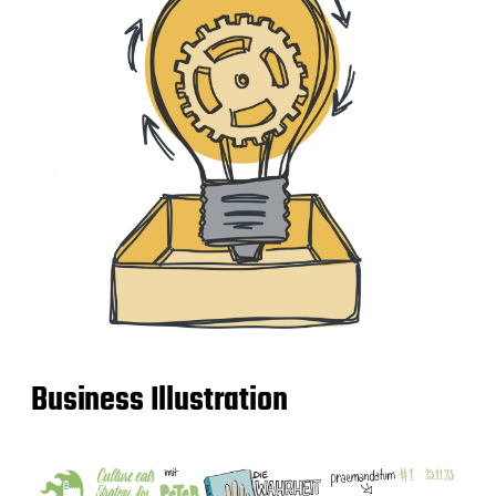
Business Illustration