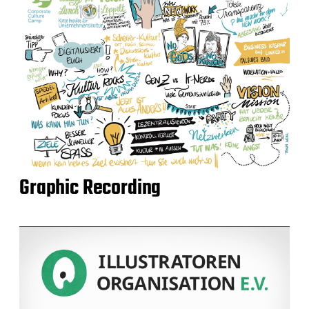
Graphic Recording