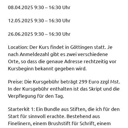
08.04.2025 9:30 – 16:30 Uhr
12.05.2025 9:30 – 16:30 Uhr
26.06.2025 9:30 – 16:30 Uhr
Location: Der Kurs findet in Göttingen statt. Je
nach Anmeldezahl gibt es zwei verschiedene
Orte, so dass die genaue Adresse rechtzeitig vor
Kursbeginn bekannt gegeben wird.
Preise: Die Kursgebühr beträgt 299 Euro zzgl Mst.
In der Kursgebühr enthalten ist das Skript und die
Verpflegung für den Tag.
Starterkit 1: Ein Bundle aus Stiften, die ich für den
Start für sinnvoll erachte. Bestehend aus
Finelinern, einem Brushstift für Schrift, einem