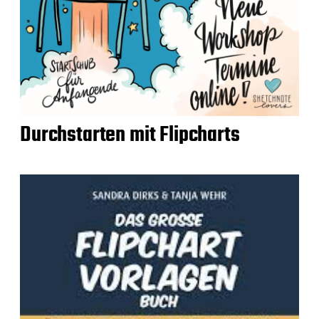
Durchstarten mit Flipcharts