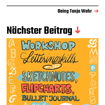
Being Tanja Wehr
Nächster Beitrag