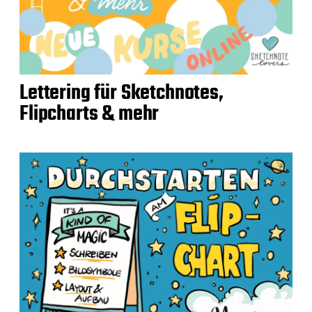
Lettering für Sketchnotes,
Flipcharts & mehr