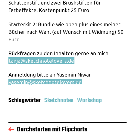
Schattenstift und zwei Brushstiften für
Farbeffekte. Kostenpunkt 25 Euro
Starterkit 2: Bundle wie oben plus eines meiner
Bücher nach Wahl (auf Wunsch mit Widmung) 50
Euro
Rückfragen zu den Inhalten gerne an mich
tanja@sketchnotelovers.de
Anmeldung bitte an Yasemin Niwar
yasemin@sketchnotelovers.de
Schlagwörter
Sketchnotes
Workshop
Durchstarten mit Flipcharts