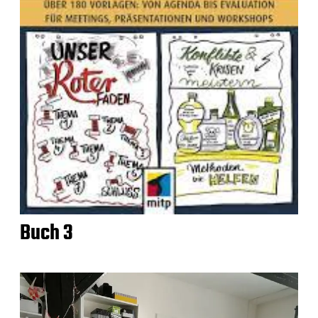
Buch 3