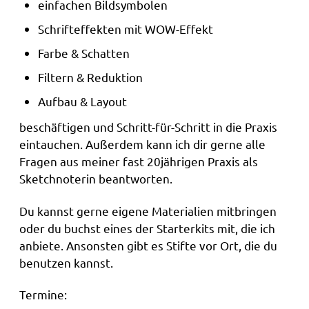
einfachen Bildsymbolen
Schrifteffekten mit WOW-Effekt
Farbe & Schatten
Filtern & Reduktion
Aufbau & Layout
beschäftigen und Schritt-für-Schritt in die Praxis
eintauchen. Außerdem kann ich dir gerne alle
Fragen aus meiner fast 20jährigen Praxis als
Sketchnoterin beantworten.
Du kannst gerne eigene Materialien mitbringen
oder du buchst eines der Starterkits mit, die ich
anbiete. Ansonsten gibt es Stifte vor Ort, die du
benutzen kannst.
Termine: