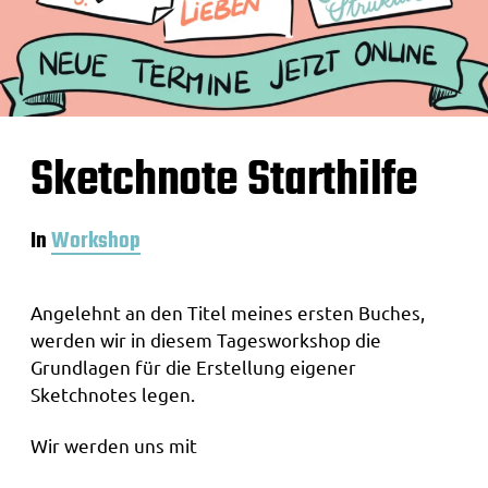
Sketchnote Starthilfe
In
Workshop
Angelehnt an den Titel meines ersten Buches,
werden wir in diesem Tagesworkshop die
Grundlagen für die Erstellung eigener
Sketchnotes legen.
Wir werden uns mit